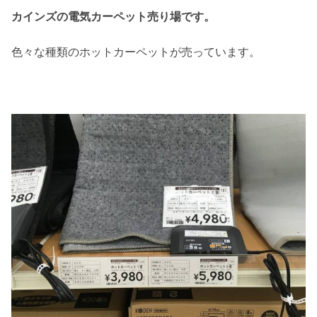
カインズの電気カーペット売り場です。
色々な種類のホットカーペットが売っています。