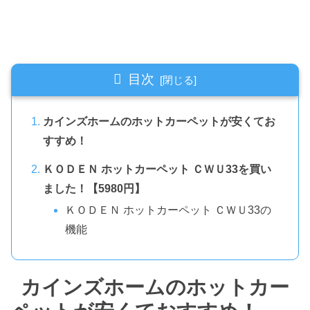
目次
カインズホームのホットカーペットが安くてお
すすめ！
ＫＯＤＥＮ ホットカーペット ＣＷＵ33を買い
ました！【5980円】
ＫＯＤＥＮ ホットカーペット ＣＷＵ33の
機能
カインズホームのホットカー