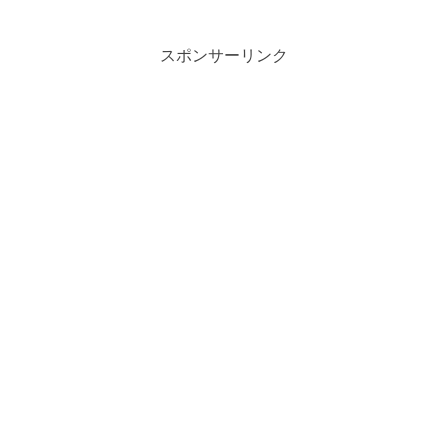
スポンサーリンク