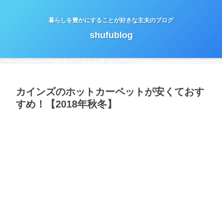
暮らしを豊かにすることが好きな主夫のブログ
shufublog
カインズのホットカーペットが安くておす
すめ！【2018年秋冬】