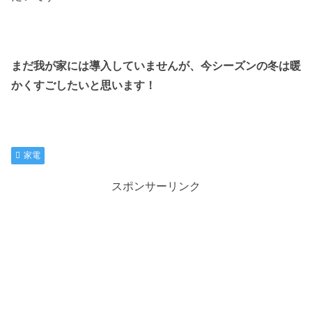
まだ我が家には導入していませんが、今シーズンの冬は暖
かくすごしたいと思います！
家電
スポンサーリンク