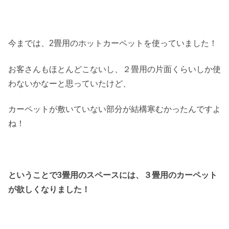
今までは、2畳用のホットカーペットを使っていました！
お客さんもほとんどこないし、２畳用の片面くらいしか使
わないかなーと思っていたけど、
カーペットが敷いていない部分が結構寒むかったんですよ
ね！
ということで3畳用のスペースには、３畳用のカーペット
が欲しくなりました！