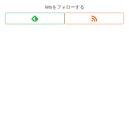
letsをフォローする