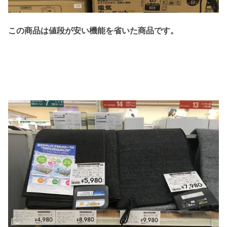
この商品は値段が安い機能を省いた商品です。