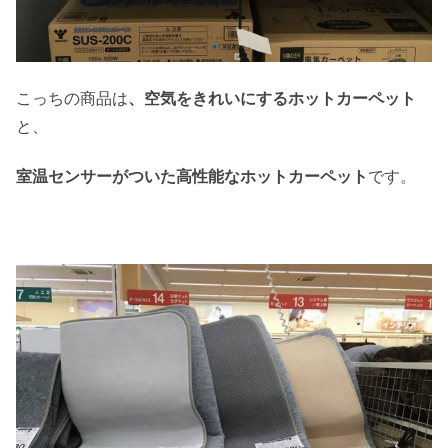
こっちの商品は
、空気をきれいにするホットカーペット
と、
室温センサーがついた高性能なホットカーペット
です。