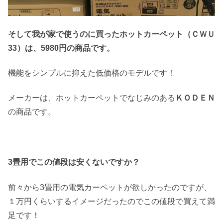
そして我が家で使うのに買ったホットカーペット（ＣＷＵ
33）は、5980円の商品です。
機能をシンプルに抑えた低価格のモデルです！
メーカーは、ホットカーペットでなじみのある
ＫＯＤＥＮ
の商品です。
3畳用でこの値段は安くないですか？
前々から3畳用の電気カーペットが欲しかったのですが、
１万円くらいするイメージだったのでこの値段で買えて満
足です！