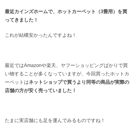
最近カインズホームで、ホットカーペット（3畳用）を買
ってきました！
これが結構安かったんですよね！
最近ではAmazonや楽天、ヤフーショッピングばかりで買
い物することが多くなっていますが、今回買ったホットカ
ーペットは
ネットショップで買うより同等の商品が実際の
店舗の方が安く売っていました！
たまに実店舗にも足を運んでみるものですね！