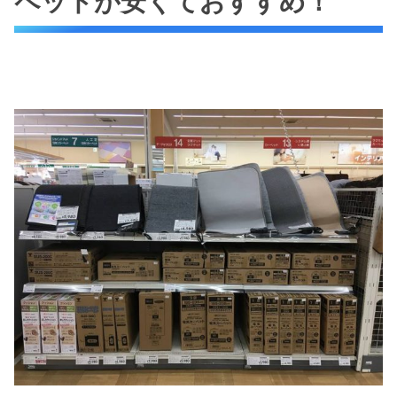
ペットが安くておすすめ！