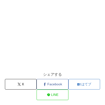
シェアする
X
Facebook
はてブ
LINE