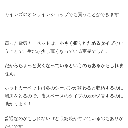
カインズのオンラインショップでも買うことができます！
買った電気カーペットは、
小さく折りたためるタイプ
とい
うことで、生地が少し薄くなっている商品でした。
だからちょっと安くなっているというのもあるかもしれま
せん。
ホットカーペットは冬のシーズンが終わると収納するのに
場所をとるので、省スペースのタイプの方が保管するのに
助かります！
普通なのかもしれないけど収納袋が付いているのもありが
たいです！