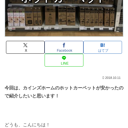
X
Facebook
はてブ
LINE
2018.10.11
今回は、カインズホームのホットカーペットが安かったの
で紹介したいと思います！
どうも、こんにちは！