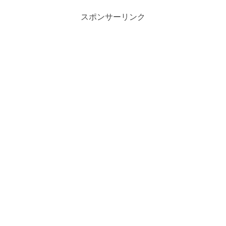
スポンサーリンク