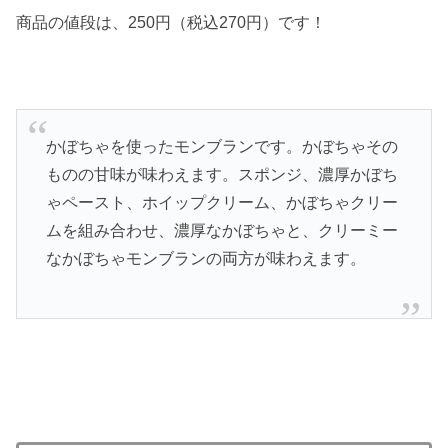
商品の値段は、250円（税込270円）です！
かぼちゃを使ったモンブランです。かぼちゃその
ものの甘味が味わえます。スポンジ、濃厚かぼち
ゃペースト、ホイップクリーム、かぼちゃクリー
ムを組み合わせ、濃厚なかぼちゃと、クリーミー
なかぼちゃモンブランの両方が味わえます。