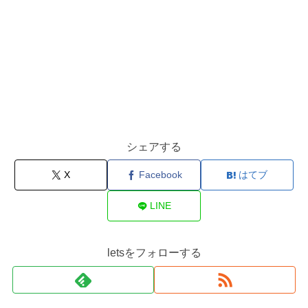
シェアする
X
Facebook
はてブ
LINE
letsをフォローする