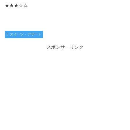
★★★☆☆
スイーツ・デザート
スポンサーリンク