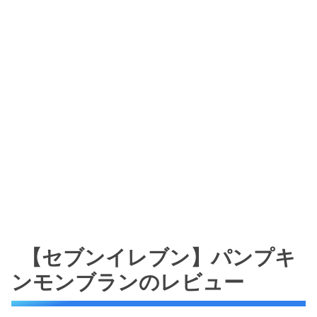
【セブンイレブン】パンプキ
ンモンブランのレビュー