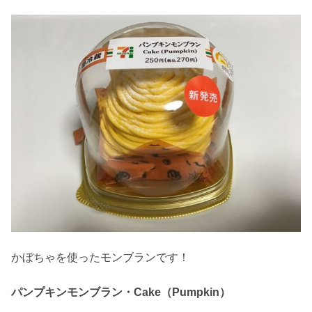
かぼちゃを使ったモンブランです！
パンプキンモンブラン・Cake（Pumpkin）