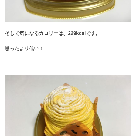
そして気になるカロリーは、229kcalです。
思ったより低い！