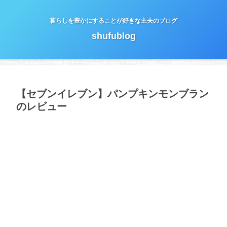
暮らしを豊かにすることが好きな主夫のブログ
shufublog
【セブンイレブン】パンプキンモンブラン
のレビュー