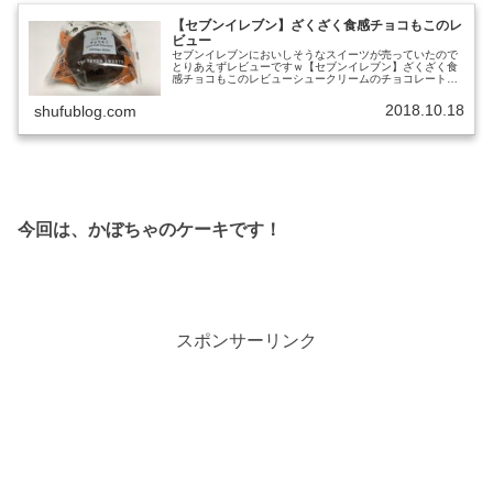
【セブンイレブン】ざくざく食感チョコもこのレ
ビュー
セブンイレブンにおいしそうなスイーツが売っていたので
とりあえずレビューですｗ【セブンイレブン】ざくざく食
感チョコもこのレビューシュークリームのチョコレートバ
ージョンっといった感じのスイーツです。商品の値段は、
150円（税込162円）です。も...
2018.10.18
shufublog.com
今回は、かぼちゃのケーキです！
スポンサーリンク