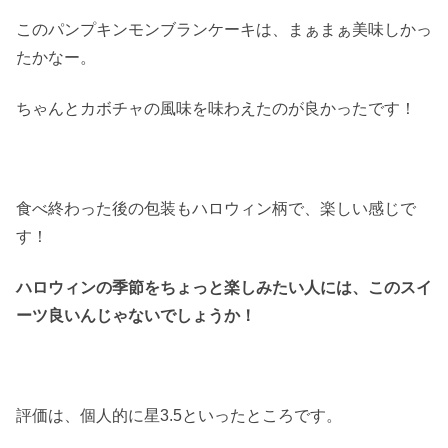
このパンプキンモンブランケーキは、まぁまぁ美味しかっ
たかなー。
ちゃんとカボチャの風味を味わえたのが良かったです！
食べ終わった後の包装もハロウィン柄で、楽しい感じで
す！
ハロウィンの季節をちょっと楽しみたい人には、このスイ
ーツ良いんじゃないでしょうか！
評価は、個人的に星3.5といったところです。