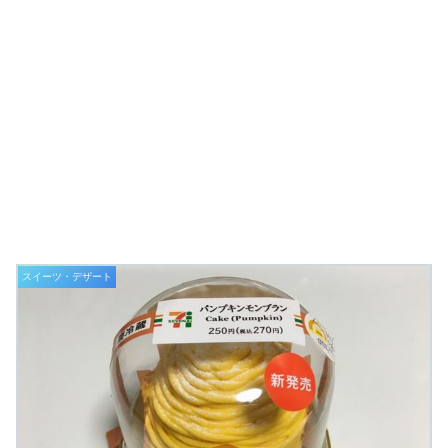
スイーツ・デザート