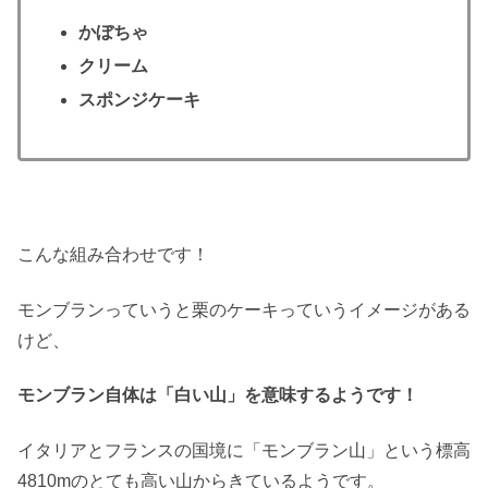
かぼちゃ
クリーム
スポンジケーキ
こんな組み合わせです！
モンブランっていうと栗のケーキっていうイメージがある
けど、
モンブラン自体は「白い山」を意味するようです！
イタリアとフランスの国境に「モンブラン山」という標高
4810mのとても高い山からきているようです。