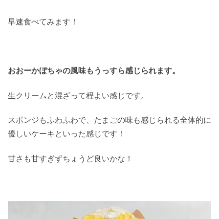
早速食べてみます！
おおーかぼちゃの風味もうっすら感じられます。
生クリームと混ざって程よい感じです。
スポンジもふわふわで、たまごの味も感じられる全体的に
優しいケーキといった感じです！
甘さも甘すぎずちょうど良いかな！