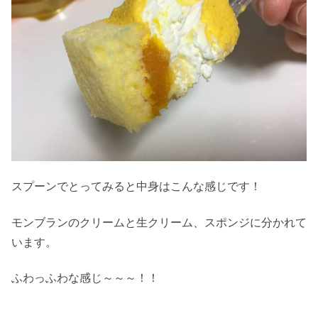
スプーンでとってみると中身はこんな感じです！
モンブランのクリームと生クリーム、スポンジに分かれて
います。
ふわっふわな感じ～～～！！