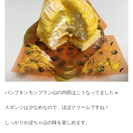
パンプキンモンブラン山の内部はこうなってましたｗ
スポンジは少なめなので、ほぼクリームですね！
しっかりかぼちゃ山の味を楽しめます。