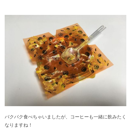
バクバク食べちゃいましたが、コーヒーも一緒に飲みたく
なりますね！