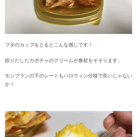
フタのカップをとるとこんな感じです！
絞りだしたカボチャのクリームが食欲をそそります。
モンブランの下のシートもハロウィン仕様で良いじゃない
か！