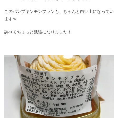
このパンプキンモンブランも、ちゃんと白い山になってい
ますｗ
調べてちょっと勉強になりました！