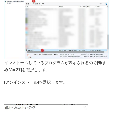
インストールしているプログラムが表示されるので
[筆ま
め Ver.27]
を選択します。
[アンインストール]
を選択します。