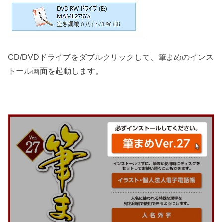
CD/DVDドライブをダブルクリックして、筆まめのインス
トール画面を起動します。