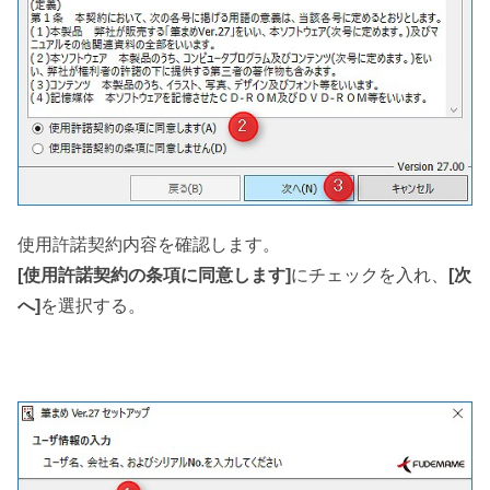
使用許諾契約内容を確認します。
[使用許諾契約の条項に同意します]
にチェックを入れ、
[次
へ]
を選択する。