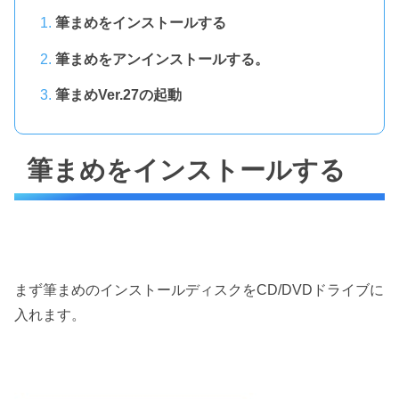
筆まめをインストールする
筆まめをアンインストールする。
筆まめVer.27の起動
筆まめをインストールする
まず筆まめのインストールディスクをCD/DVDドライブに
入れます。