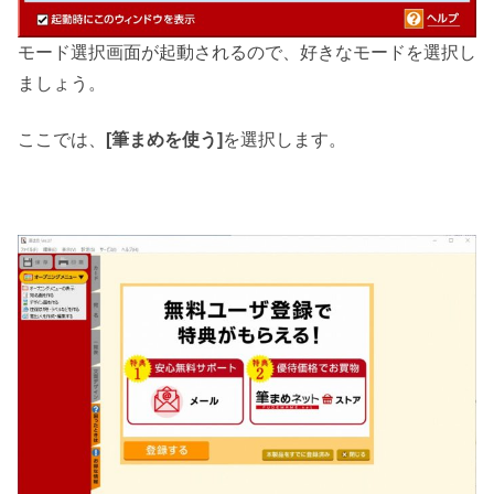
モード選択画面が起動されるので、好きなモードを選択し
ましょう。
ここでは、
[筆まめを使う]
を選択します。