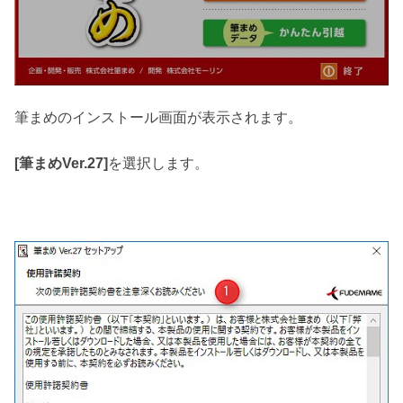
筆まめのインストール画面が表示されます。
[筆まめVer.27]
を選択します。