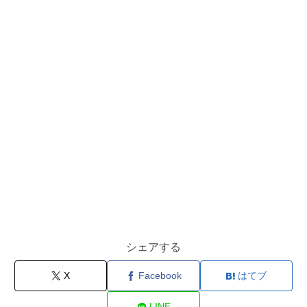
シェアする
X
Facebook
はてブ
LINE