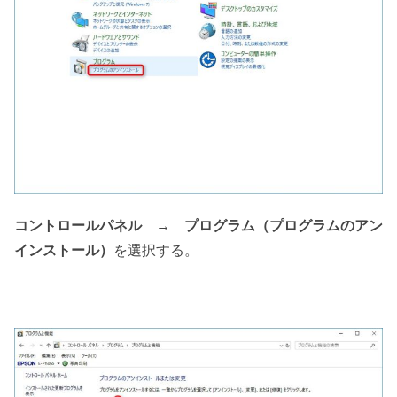
コントロールパネル
→
プログラム（プログラムのアン
インストール）
を選択する。