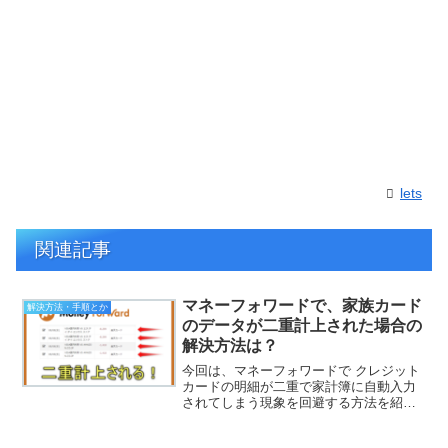
lets
関連記事
マネーフォワードで、家族カード
解決方法・手順とか
のデータが二重計上された場合の
解決方法は？
今回は、マネーフォワードで クレジット
カードの明細が二重で家計簿に自動入力
されてしまう現象を回避する方法を紹介
したいと思います。どうもこんにちは！
我が家では、 マネーフォワードというク