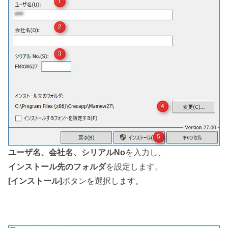
ユーザ名、会社名、シリアルNo
を入力し、
インストール先のフォルダ
を設定します。
[インストール]
ボタンを選択します。