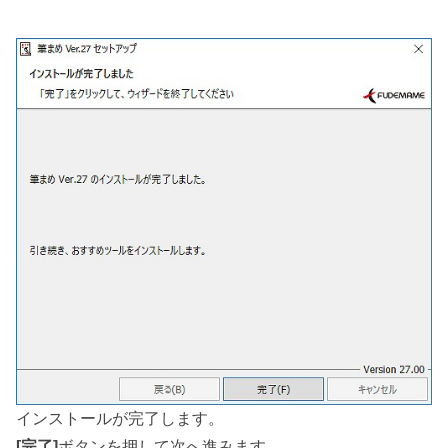
インストールが完了します。
[完了]
ボタンを押して次へ進みます。