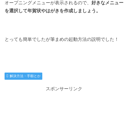
オープニングメニューが表示されるので、
好きなメニュー
を選択して年賀状やはがきを作成しましょう。
とっても簡単でしたが筆まめの起動方法の説明でした！
解決方法・手順とか
スポンサーリンク