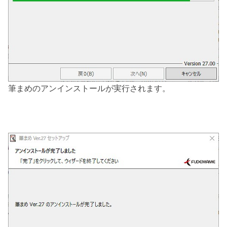
筆まめのアンインストールが実行されます。