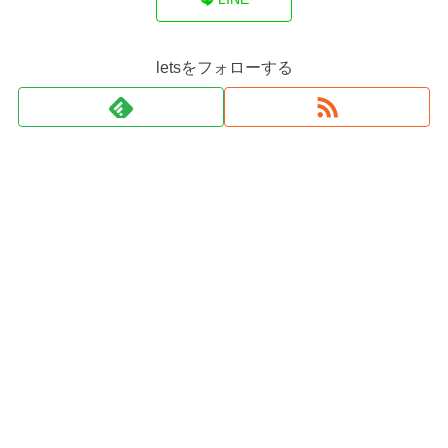
letsをフォローする