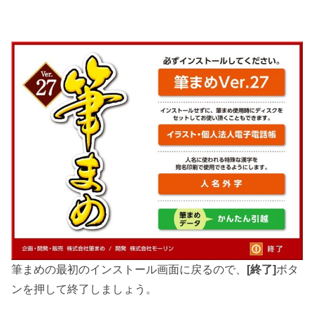
筆まめの最初のインストール画面に戻るので、
[終了]
ボタ
ンを押して終了しましょう。