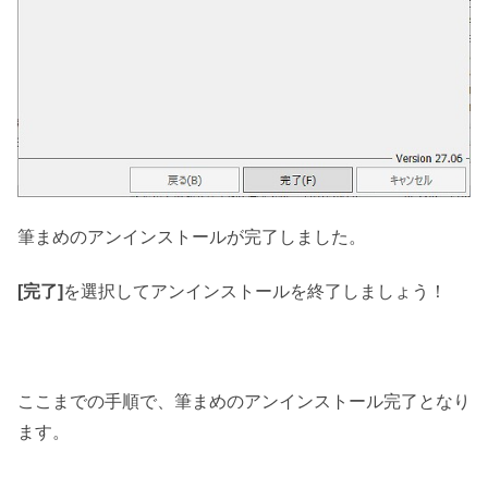
筆まめのアンインストールが完了しました。
[完了]
を選択してアンインストールを終了しましょう！
ここまでの手順で、筆まめのアンインストール完了となり
ます。