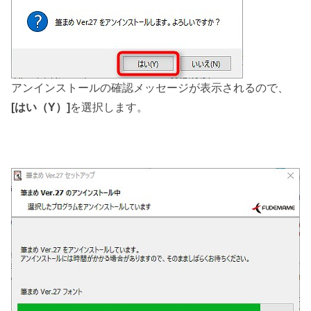
アンインストールの確認メッセージが表示されるので、
[はい（Y）]
を選択します。