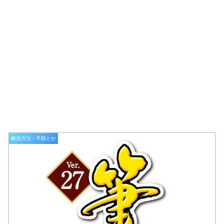
解決方法・手順とか