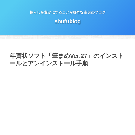
暮らしを豊かにすることが好きな主夫のブログ
shufublog
年賀状ソフト「筆まめVer.27」のインスト
ールとアンインストール手順