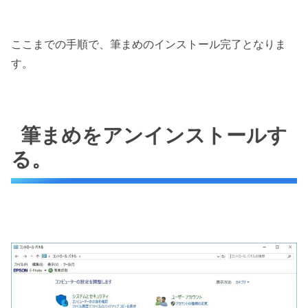
ここまでの手順で、筆まめのインストール完了となりま
す。
筆まめをアンインストールす
る。