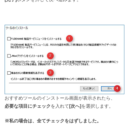
おすすめツールのインストール画面が表示されたら、
必要な項目にチェック
を入れて
[次へ]
を選択します。
※私の場合は、全てチェックをはずしました。