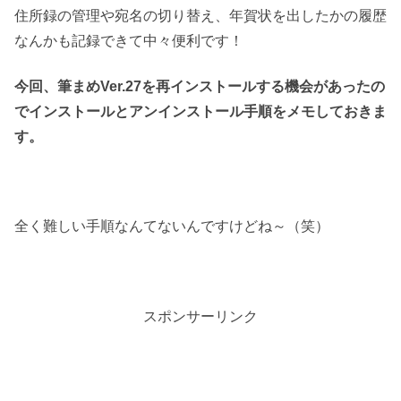
住所録の管理や宛名の切り替え、年賀状を出したかの履歴
なんかも記録できて中々便利です！
今回、筆まめVer.27を再インストールする機会があったの
でインストールとアンインストール手順をメモしておきま
す。
全く難しい手順なんてないんですけどね～（笑）
スポンサーリンク