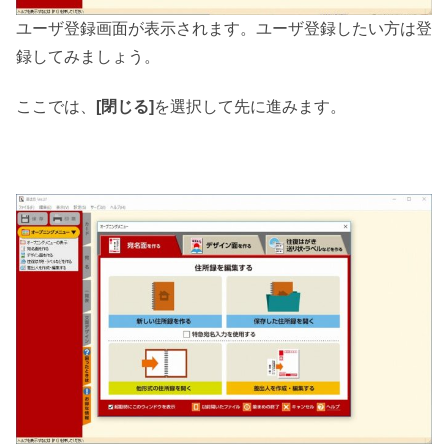
ユーザ登録画面が表示されます。ユーザ登録したい方は登
録してみましょう。
ここでは、
[閉じる]
を選択して先に進みます。