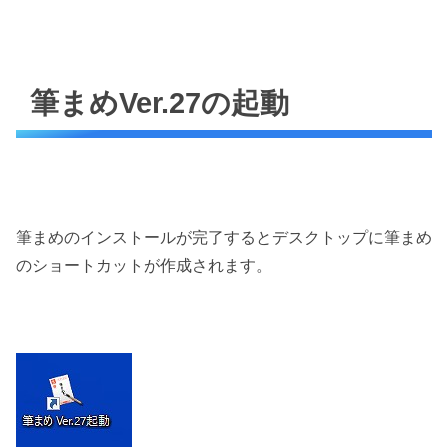
筆まめVer.27の起動
筆まめのインストールが完了するとデスクトップに筆まめ
のショートカットが作成されます。