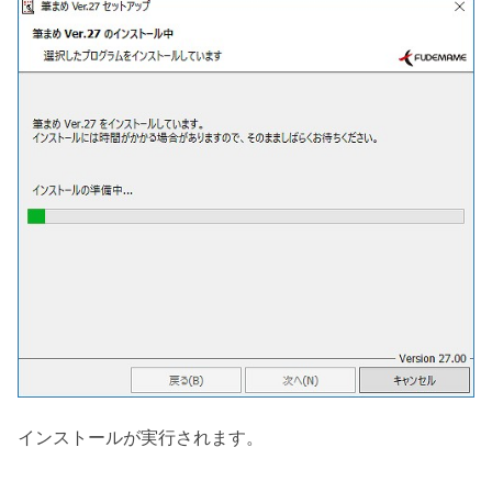
インストールが実行されます。