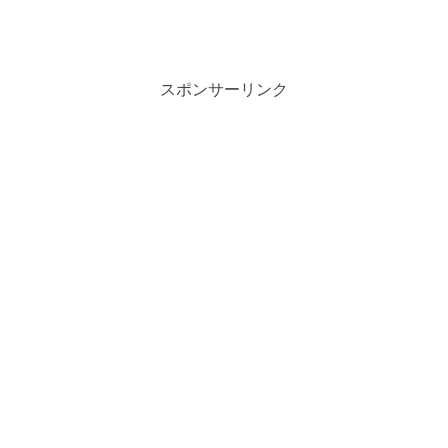
スポンサーリンク