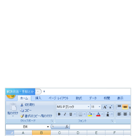
解決方法・手順とか