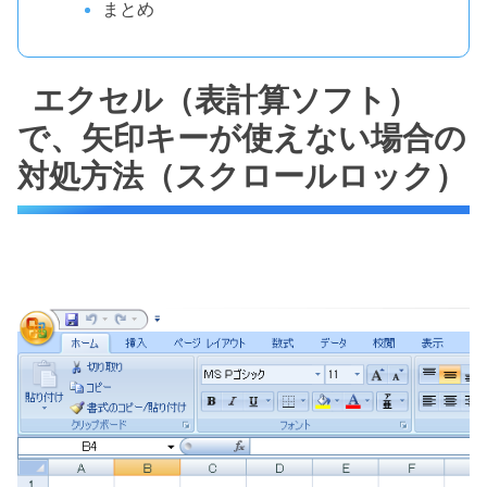
まとめ
エクセル（表計算ソフト）
で、矢印キーが使えない場合の
対処方法（スクロールロック）