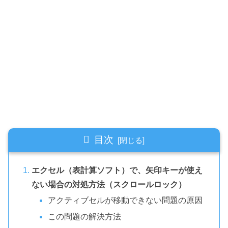
目次
エクセル（表計算ソフト）で、矢印キーが使え
ない場合の対処方法（スクロールロック）
アクティブセルが移動できない問題の原因
この問題の解決方法