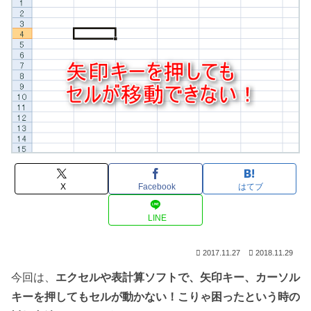
X
Facebook
はてブ
LINE
2017.11.27
2018.11.29
今回は、
エクセルや表計算ソフトで、矢印キー、カーソル
キーを押してもセルが動かない！こりゃ困ったという時の