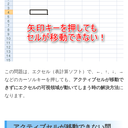
この問題は、エクセル（表計算ソフト）で、←、↑、↓、→
などのカーソルキーを押しても、
アクティブセルが移動で
きずにエクセルの可視領域が動いてしまう時の解決方法
に
なります。
アクティブセルが移動できない問