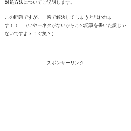
対処方法
についてご説明します。
この問題ですが、一瞬で解決してしまうと思われま
す！！！（いやーネタがないからこの記事を書いた訳じゃ
ないですよｘｔぐ笑？）
スポンサーリンク