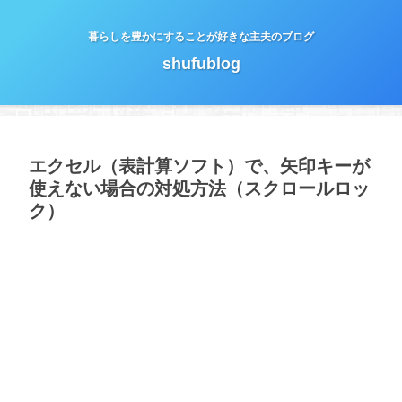
暮らしを豊かにすることが好きな主夫のブログ
shufublog
エクセル（表計算ソフト）で、矢印キーが
使えない場合の対処方法（スクロールロッ
ク）