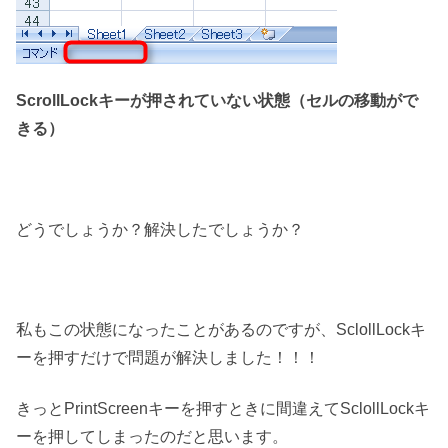
ScrollLockキーが押されていない状態（セルの移動がで
きる）
どうでしょうか？解決したでしょうか？
私もこの状態になったことがあるのですが、SclollLockキ
ーを押すだけで問題が解決しました！！！
きっとPrintScreenキーを押すときに間違えてSclollLockキ
ーを押してしまったのだと思います。