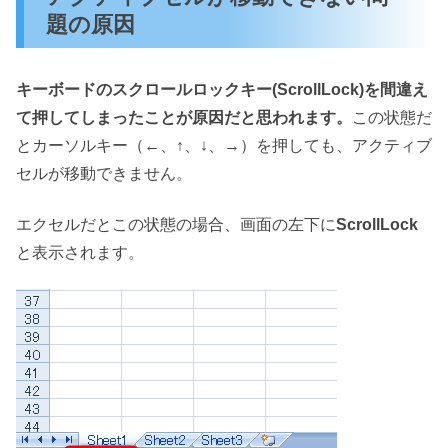
題の原因
キーボードのスクロールロックキー(ScrollLock)を間違え
て押してしまったことが原因だと思われます。
この状態だ
とカーソルキー（←、↑、↓、→）を押しても、アクティブ
セルが移動できません。
エクセルだとこの状態の場合、画面の左下に
ScrollLock
と表示されます。