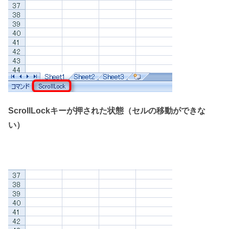
ScrollLockキーが押された状態（セルの移動ができな
い）