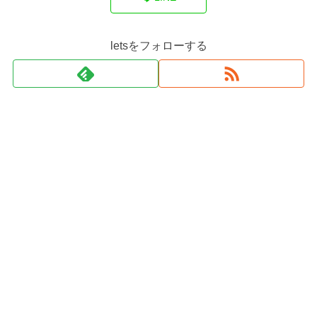
letsをフォローする