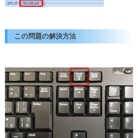
この問題の解決方法