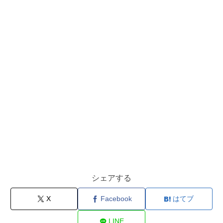
シェアする
X
Facebook
はてブ
LINE