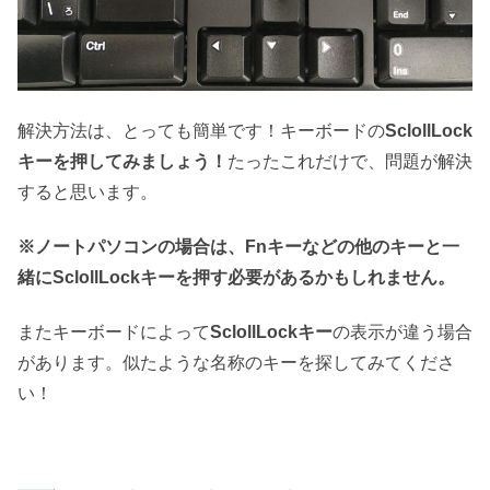
解決方法は、とっても簡単です！キーボードの
SclollLock
キーを押してみましょう！
たったこれだけで、問題が解決
すると思います。
※ノートパソコンの場合は、Fnキーなどの他のキーと一
緒にSclollLockキーを押す必要があるかもしれません。
またキーボードによって
SclollLockキー
の表示が違う場合
があります。似たような名称のキーを探してみてくださ
い！