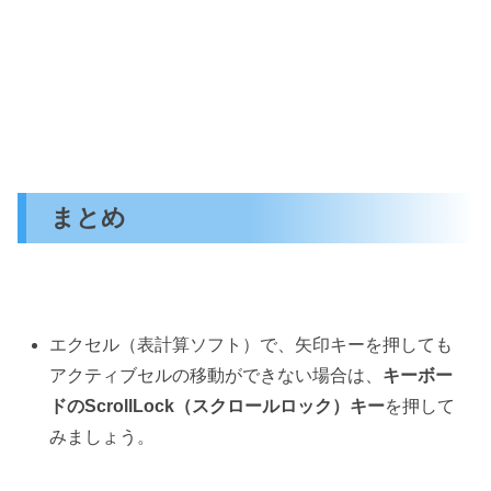
まとめ
エクセル（表計算ソフト）で、矢印キーを押しても
アクティブセルの移動ができない場合は、
キーボー
ドのScrollLock（スクロールロック）キー
を押して
みましょう。