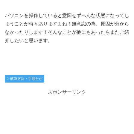
パソコンを操作していると意図せずへんな状態になってし
まうことが時々ありますよね！無意識の為、原因が分から
なかったりします！そんなことが他にもあったらまたご紹
介したいと思います。
解決方法・手順とか
スポンサーリンク