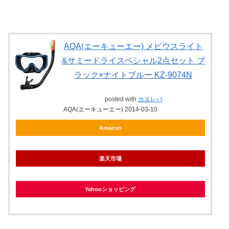
AQA(エーキューエー) メビウスライト
&サミードライスペシャル2点セット ブ
ラック×ナイトブルー KZ-9074N
posted with
カエレバ
AQA(エーキューエー) 2014-03-10
Amazon
楽天市場
Yahooショッピング