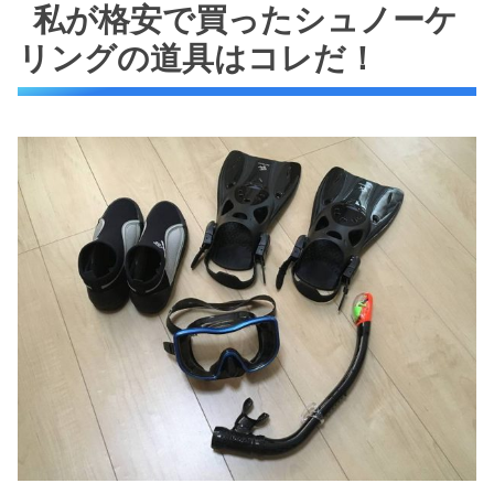
私が格安で買ったシュノーケ
リングの道具はコレだ！