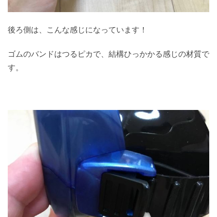
後ろ側は、こんな感じになっています！
ゴムのバンドはつるピカで、結構ひっかかる感じの材質で
す。