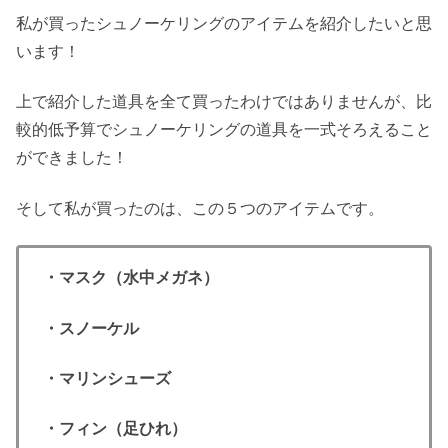
私が買ったシュノーケリングのアイテムを紹介したいと思
います！
上で紹介した道具を全て買ったわけではありませんが、比
較的低予算でシュノーケリングの道具を一式そろえること
ができました！
そして私が買ったのは、この５つのアイテムです。
・マスク（水中メガネ）
・スノーケル
・マリンシューズ
・フィン（足ひれ）