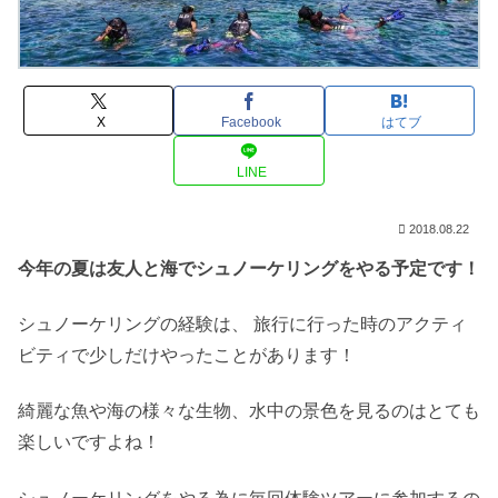
X
Facebook
はてブ
LINE
2018.08.22
今年の夏は友人と海でシュノーケリングをやる予定です！
シュノーケリングの経験は、 旅行に行った時のアクティ
ビティで少しだけやったことがあります！
綺麗な魚や海の様々な生物、水中の景色を見るのはとても
楽しいですよね！