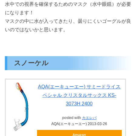
水中での視界を確保するためのマスク（水中眼鏡）が必要
になります！
マスクの中に水が入ってきたり、曇りにくいゴーグルが良
いのではないかと思います。
スノーケル
AQA(エーキューエー) サミードライス
ペシャル クリスタルサックス KS-
3073H 2400
posted with
カエレバ
AQA(エーキューエー) 2013-03-26
Amazon