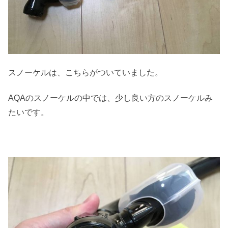
スノーケルは、こちらがついていました。
AQAのスノーケルの中では、少し良い方のスノーケルみ
たいです。