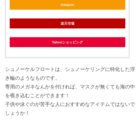
Amazon
楽天市場
Yahooショッピング
シュノーケルフロートは、シュノーケリングに特化した浮
き輪のようなものです。
専用のメガネなんかを付ければ、マスクが無くても海の中
を覗き込むことができます！
子供や泳ぐのが苦手な人におすすめなアイテムではないで
しょうか！