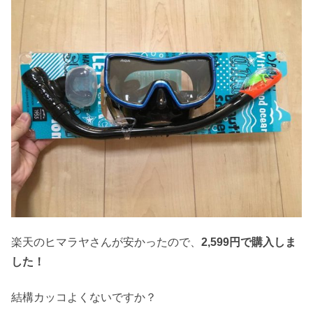
楽天のヒマラヤさんが安かったので、
2,599円で購入しま
した！
結構カッコよくないですか？