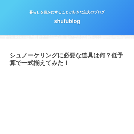
暮らしを豊かにすることが好きな主夫のブログ
shufublog
シュノーケリングに必要な道具は何？低予
算で一式揃えてみた！