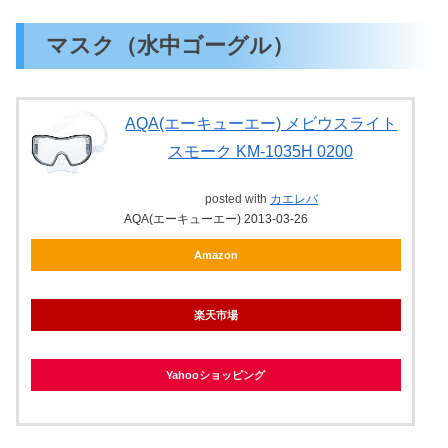
マスク（水中ゴーグル）
AQA(エーキューエー) メビウスライト
スモーク KM-1035H 0200
posted with
カエレバ
AQA(エーキューエー) 2013-03-26
Amazon
楽天市場
Yahooショッピング