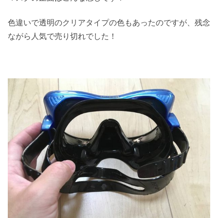
色違いで透明のクリアタイプの色もあったのですが、残念
ながら人気で売り切れでした！