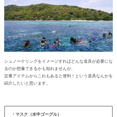
シュノーケリングをイメージすればどんな道具が必要にな
るのか想像できるかも知れませんが、
定番アイテムからこれもあると便利！という道具なんかを
紹介したいと思います。
・マスク（水中ゴーグル）