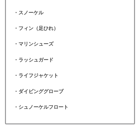
・スノーケル
・フィン（足ひれ）
・マリンシューズ
・ラッシュガード
・ライフジャケット
・ダイビンググローブ
・シュノーケルフロート