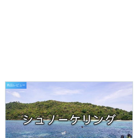
商品レビュー