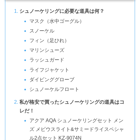
シュノーケリングに必要な道具は何？
マスク（水中ゴーグル）
スノーケル
フィン（足ひれ）
マリンシューズ
ラッシュガード
ライフジャケット
ダイビンググローブ
シュノーケルフロート
私が格安で買ったシュノーケリングの道具はコ
レだ！
アクア AQA シュノーケリングセット メン
ズ メビウスライト&サミードライスペシャ
ル2点セット KZ-9074N