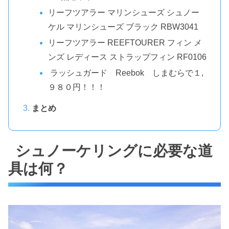
リーフツアラー マリンシューズ シュノー
ケル マリンシューズ ブラック RBW3041
リーフツアラー REEFTOURER フィン メ
ンズ レディース ストラップフィン RF0106
ラッシュガード Reebok しまむらで１,
９８０円！！！
まとめ
シュノーケリングに必要な道
具は何？