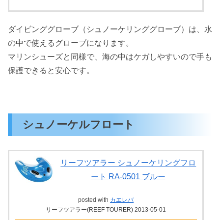
ダイビンググローブ（シュノーケリンググローブ）は、水
の中で使えるグローブになります。
マリンシューズと同様で、海の中はケガしやすいので手も
保護できると安心です。
シュノーケルフロート
リーフツアラー シュノーケリングフロ
ート RA-0501 ブルー
posted with
カエレバ
リーフツアラー(REEF TOURER) 2013-05-01