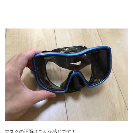
マスクの正面はこんな感じです！