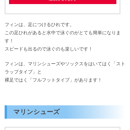
フィンは、足につけるひれです。
この足ひれがあると水中で泳ぐのがとても簡単になりま
す！
スピードも出るので泳ぐのも楽しいです！
フィンは、マリンシューズやソックスをはいてはく「スト
ラップタイプ」と
裸足ではく「フルフットタイプ」があります！
マリンシューズ