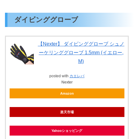
ダイビンググローブ
【Nexter】 ダイビンググローブ シュノ
ーケリンググローブ 1.5mm (イエロー,
M)
posted with
カエレバ
Nexter
Amazon
楽天市場
Yahooショッピング