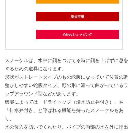
楽天市場
Yahooショッピング
スノーケルは、水中に顔をつけてる時に顔を上げずに息を
するための道具になります。
形状がストレートタイプのもの蛇腹になっていて位置の調
整がしやすい蛇腹タイプ、顔の形に添って曲がっているラ
ップアラウンド型などがあります。
機能によっては「ドライトップ（浸水防止弁付き）」や
「排水弁付き」と呼ばれる機能を持ったスノーケルもあ
り、
水の侵入を防いでくれたり、パイプの内部の水を外に排出