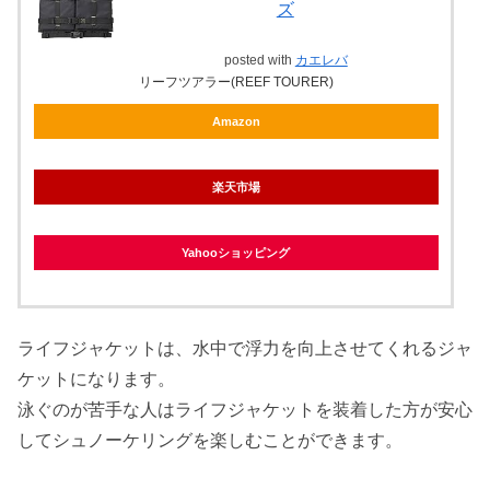
ズ
posted with
カエレバ
リーフツアラー(REEF TOURER)
Amazon
楽天市場
Yahooショッピング
ライフジャケットは、水中で浮力を向上させてくれるジャ
ケットになります。
泳ぐのが苦手な人はライフジャケットを装着した方が安心
してシュノーケリングを楽しむことができます。