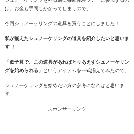
シュノーケリングをやる為に毎回体験ツアーに参加するの
は、お金も手間もかかってしまうので、
今回シュノーケリングの道具を買うことにしました！
私が揃えたシュノーケリングの道具を紹介したいと思いま
す ！
「低予算で、この道具があればとりあえずシュノーケリン
グを始められる」
というアイテムを一式揃えてみたので、
シュノーケリングを始めたい方の参考になればと思いま
す。
スポンサーリンク