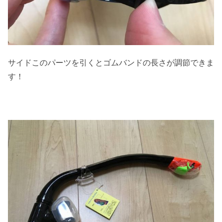
サイドこのパーツを引くとゴムバンドの長さが調節できま
す！