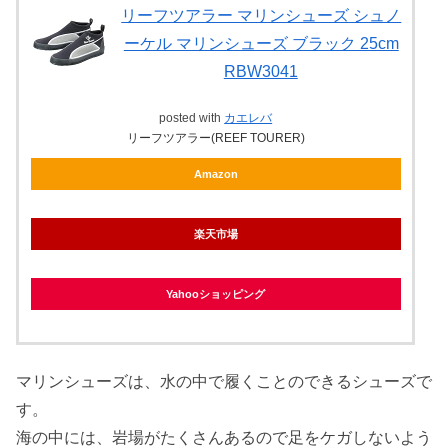
リーフツアラー マリンシューズ シュノ
ーケル マリンシューズ ブラック 25cm
RBW3041
posted with
カエレバ
リーフツアラー(REEF TOURER)
Amazon
楽天市場
Yahooショッピング
マリンシューズは、水の中で履くことのできるシューズで
す。
海の中には、岩場がたくさんあるので足をケガしないよう