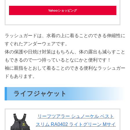
Yahooショッピング
ラッシュガードは、水着の上に着ることのできる伸縮性に
すぐれたアンダーウェアです。
体の保護や日焼け対策はもちろん、体の露出も減らすこと
もできるので一つ持っているとなにかと便利です！
袖に親指をとおして着ることのできる便利なラッシュガー
ドもあります。
ライフジャケット
リーフツアラー シュノーケル ベスト
スリム RA0402 ライトグリーン Mサイ