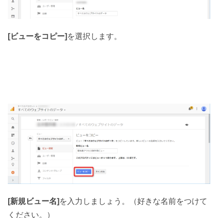
[ビューをコピー]
を選択します。
[新規ビュー名]
を入力しましょう。（好きな名前をつけて
ください。）