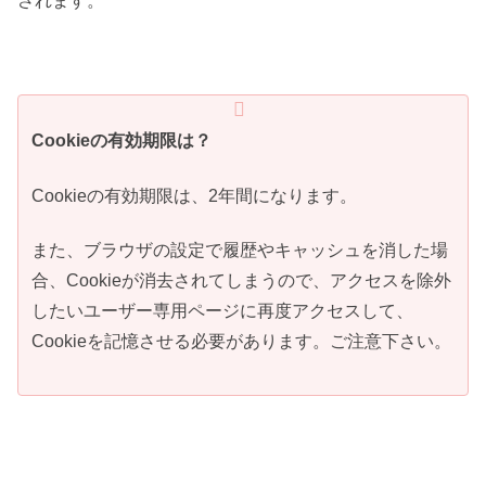
されます。
Cookieの有効期限は？
Cookieの有効期限は、2年間になります。
また、ブラウザの設定で履歴やキャッシュを消した場
合、Cookieが消去されてしまうので、アクセスを除外
したいユーザー専用ページに再度アクセスして、
Cookieを記憶させる必要があります。ご注意下さい。