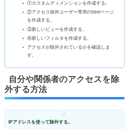
①カスタムディメンションを作成する。
②アクセス除外ユーザー専用のhtmlページ
を作成する。
③新しいビューを作成する。
④新しいフィルタを作成する。
アクセスが除外されているかを確認しま
す。
自分や関係者のアクセスを除
外する方法
IPアドレスを使って除外する。