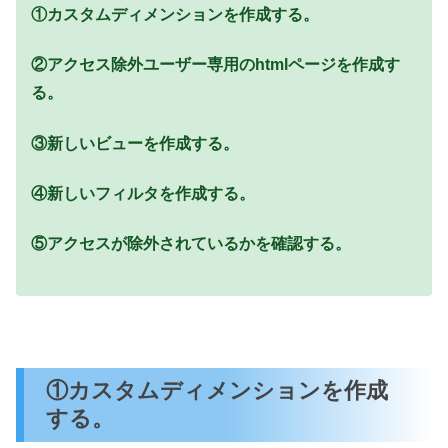
①カスタムディメンションを作成する。
②アクセス除外ユーザー専用のhtmlページを作成す
る。
③新しいビューを作成する。
④新しいフィルタを作成する。
⑤アクセスが除外されているかを確認する。
①カスタムディメンションを作成
する。