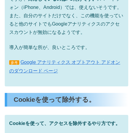
ォン（iPhone、Android）では、使えないそうです。
また、自分のサイトだけでなく、この機能を使ってい
ると他のサイトでもGoogleアナリティクスのアクセ
スカウントが無効になるようです。
導入が簡単な所が、良いところです。
Google アナリティクス オプトアウト アドオン
参考
のダウンロード ページ
Cookieを使って除外する。
Cookieを使って、アクセスを除外するやり方です。