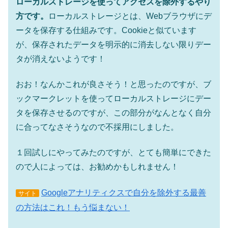
ローカルストレージを使ってアクセスを除外するやり
方です。
ローカルストレージとは、Webブラウザにデ
ータを保存する仕組みです。Cookieと似ています
が、保存されたデータを明示的に消去しない限りデー
タが消えないようです！
おお！なんかこれが良さそう！と思ったのですが、ブ
ックマークレットを使ってローカルストレージにデー
タを保存させるのですが、この部分がなんとなく自分
に合ってなさそうなので不採用にしました。
１回試しにやってみたのですが、とても簡単にできた
ので人によっては、お勧めかもしれません！
Googleアナリティクスで自分を除外する最善
サイト
の方法はこれ！もう悩まない！