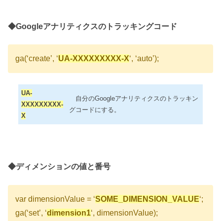
◆Googleアナリティクスのトラッキングコード
ga(‘create’, ‘
UA-XXXXXXXXX-X
‘, ‘auto’);
UA-
自分のGoogleアナリティクスのトラッキン
XXXXXXXXX-
グコードにする。
X
◆ディメンションの値と番号
var dimensionValue = ‘
SOME_DIMENSION_VALUE
‘;
ga(‘set’, ‘
dimension1
‘, dimensionValue);