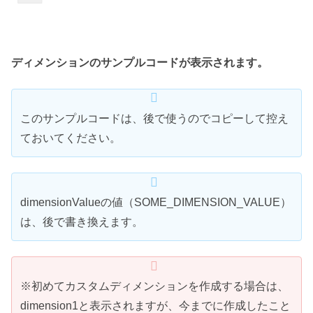
ディメンションのサンプルコードが表示されます。
このサンプルコードは、後で使うのでコピーして控え
ておいてください。
dimensionValueの値（SOME_DIMENSION_VALUE）
は、後で書き換えます。
※初めてカスタムディメンションを作成する場合は、
dimension1と表示されますが、今までに作成したこと