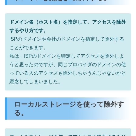
ドメイン名（ホスト名）を指定して、アクセスを除外
するやり方です。
ISPのドメインや会社のドメインを指定して除外する
ことができます。
私は、ISPのドメインを特定してアクセスを除外しよ
うと思ったのですが、同じプロバイダのドメインの使
っている人のアクセスも除外しちゃうんじゃないかと
懸念してしまいました。
ローカルストレージを使って除外す
る。