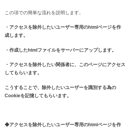
この項での簡単な流れを説明します。
・アクセスを除外したいユーザー専用のhtmlページを作
成します。
・作成したhtmlファイルをサーバーにアップします。
・アクセスを除外したい関係者に、このページにアクセス
してもらいます。
こうすることで、除外したいユーザーを識別する為の
Cookieを記憶してもらいます。
◆アクセスを除外したいユーザー専用のhtmlページを作