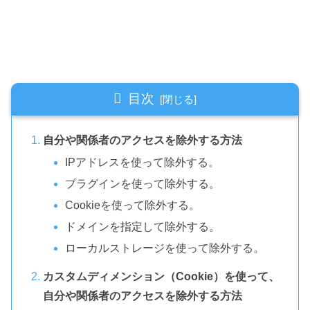
目次
自分や関係者のアクセスを除外する方法
IPアドレスを使って除外する。
プラグインを使って除外する。
Cookieを使って除外する。
ドメインを指定して除外する。
ローカルストレージを使って除外する。
カスタムディメンション（Cookie）を使って、
自分や関係者のアクセスを除外する方法