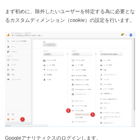
まず初めに、除外したいユーザーを特定する為に必要とな
るカスタムディメンション（cookie）の設定を行います。
Googleアナリティクスのログインします。