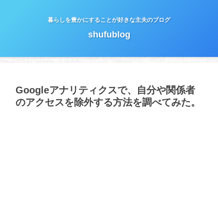
暮らしを豊かにすることが好きな主夫のブログ
shufublog
Googleアナリティクスで、自分や関係者
のアクセスを除外する方法を調べてみた。