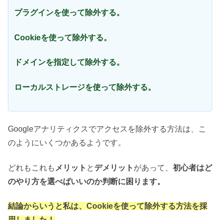
プラグインを使って除外する。
Cookieを使って除外する。
ドメインを指定して除外する。
ローカルストレージを使って除外する。
Googleアナリティクスでアクセスを除外する方法は、こ
のようにいくつかあるようです。
どれもこれも
メリット
と
デメリット
があって、
初心者はど
のやり方を選べばいいのか判断に困ります。
結論からいうと私は、Cookieを使って除外する方法を採
用しました！