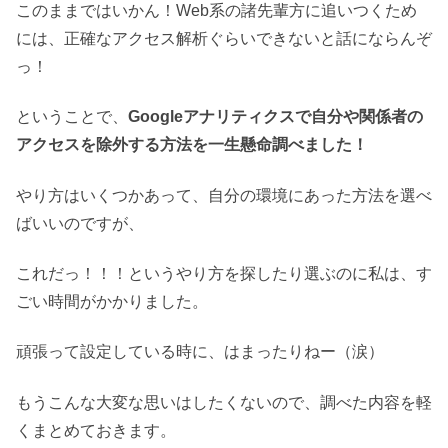
このままではいかん！Web系の諸先輩方に追いつくため
には、正確なアクセス解析ぐらいできないと話にならんぞ
っ！
ということで、
Googleアナリティクスで自分や関係者の
アクセスを除外する方法を一生懸命調べました！
やり方はいくつかあって、自分の環境にあった方法を選べ
ばいいのですが、
これだっ！！！というやり方を探したり選ぶのに私は、す
ごい時間がかかりました。
頑張って設定している時に、はまったりねー（涙）
もうこんな大変な思いはしたくないので、調べた内容を軽
くまとめておきます。