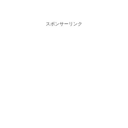
スポンサーリンク