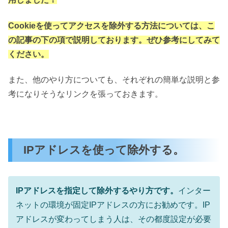
Cookieを使ってアクセスを除外する方法については、こ
の記事の下の項で説明しております。ぜひ参考にしてみて
ください。
また、他のやり方についても、それぞれの簡単な説明と参
考になりそうなリンクを張っておきます。
IPアドレスを使って除外する。
IPアドレスを指定して除外するやり方です。
インター
ネットの環境が固定IPアドレスの方にお勧めです。IP
アドレスが変わってしまう人は、その都度設定が必要