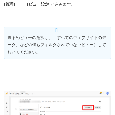
[管理] → [ビュー設定]
と進みます。
※予めビューの選択は、「すべてのウェブサイトのデ
ータ」などの何もフィルタされていないビューにして
おいてください。