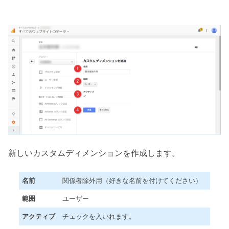
新しいカスタムディメンションを作成します。
名前
関係者除外用（好きな名前を付けてください）
範囲
ユーザー
アクティブ
チェックを入いれます。