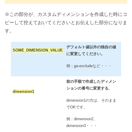
※この部分が、カスタムディメンションを作成した時にコ
ピーして控えておいてくださいとお伝えした部分になりま
す。
デフォルト値以外の独自の値
SOME_DIMENSION_VALUE
に変更してください。
例：ga-excludeなど・・・
前の手順で作成したディメン
ションの番号に変更する
。
dimension1
dimension1の方は、そのまま
でOKです。
例：dimension2、
dimension3・・・