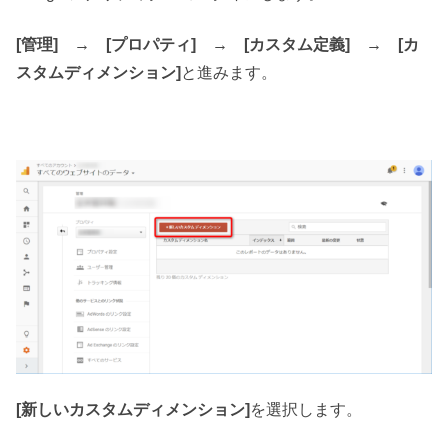
[管理] → [プロパティ] → [カスタム定義] → [カ
スタムディメンション]
と進みます。
[新しいカスタムディメンション]
を選択します。