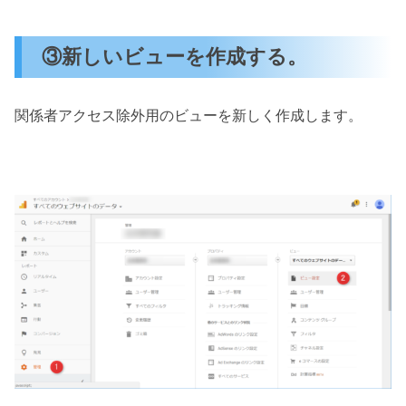
③新しいビューを作成する。
関係者アクセス除外用のビューを新しく作成します。