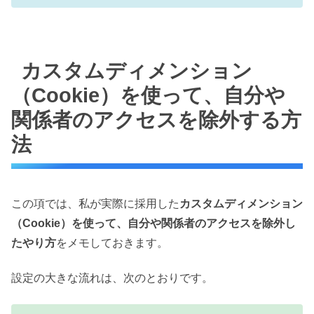
カスタムディメンション
（Cookie）を使って、自分や
関係者のアクセスを除外する方
法
この項では、私が実際に採用した
カスタムディメンション
（Cookie）を使って、自分や関係者のアクセスを除外し
たやり方
をメモしておきます。
設定の大きな流れは、次のとおりです。