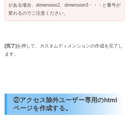
がある場合、dimension2、dimension3・・・と番号が
変わるのでご注意ください。
[完了]
を押して、カスタムディメンションの作成を完了し
ます。
②アクセス除外ユーザー専用のhtml
ページを作成する。