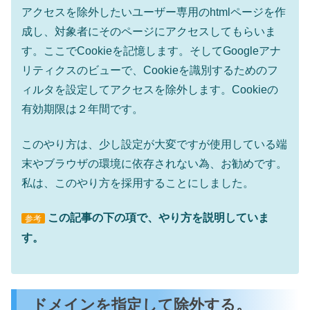
アクセスを除外したいユーザー専用のhtmlページを作
成し、対象者にそのページにアクセスしてもらいま
す。ここでCookieを記憶します。そしてGoogleアナ
リティクスのビューで、Cookieを識別するためのフ
ィルタを設定してアクセスを除外します。Cookieの
有効期限は２年間です。
このやり方は、少し設定が大変ですが使用している端
末やブラウザの環境に依存されない為、お勧めです。
私は、このやり方を採用することにしました。
この記事の下の項で、やり方を説明していま
参考
す。
ドメインを指定して除外する。