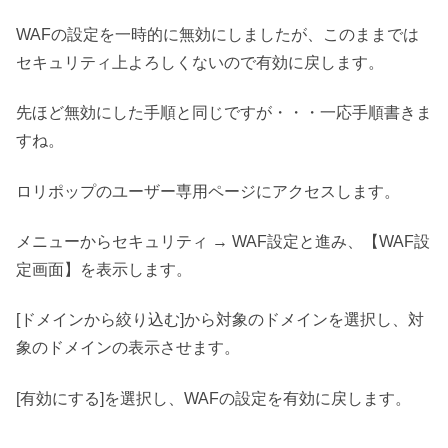
WAFの設定を一時的に無効にしましたが、このままでは
セキュリティ上よろしくないので有効に戻します。
先ほど無効にした手順と同じですが・・・一応手順書きま
すね。
ロリポップのユーザー専用ページにアクセスします。
メニューからセキュリティ → WAF設定と進み、【WAF設
定画面】を表示します。
[ドメインから絞り込む]から対象のドメインを選択し、対
象のドメインの表示させます。
[有効にする]を選択し、WAFの設定を有効に戻します。