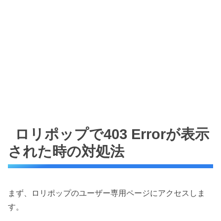
ロリポップで403 Errorが表示
された時の対処法
まず、ロリポップのユーザー専用ページにアクセスしま
す。