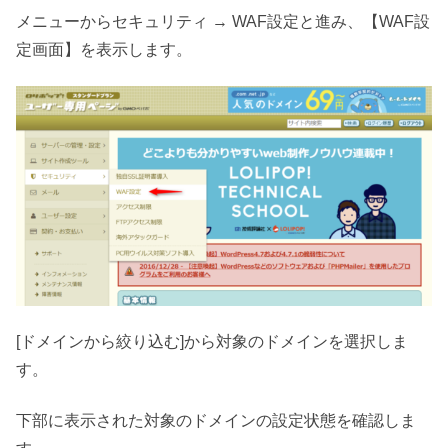
メニューからセキュリティ → WAF設定と進み、【WAF設
定画面】を表示します。
[ドメインから絞り込む]から対象のドメインを選択しま
す。
下部に表示された対象のドメインの設定状態を確認しま