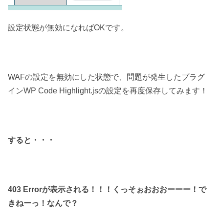
設定状態が無効になればOKです。
WAFの設定を無効にした状態で、問題が発生したプラグ
インWP Code Highlight.jsの設定を再度保存してみます！
すると・・・
403 Errorが表示される！！！くっそぉおおおーーー！で
きねーっ！なんで？