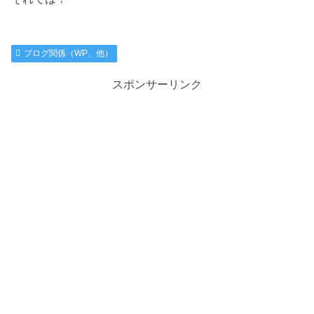
ブログ関係（WP、他）
スポンサーリンク