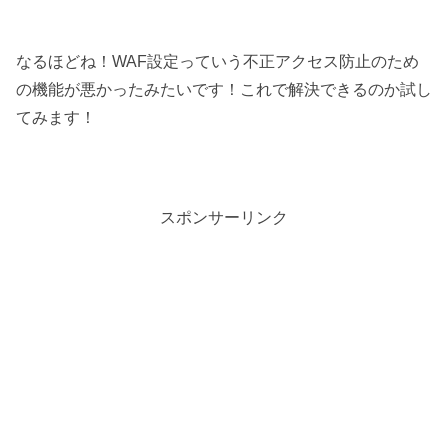
なるほどね！WAF設定っていう不正アクセス防止のため
の機能が悪かったみたいです！これで解決できるのか試し
てみます！
スポンサーリンク