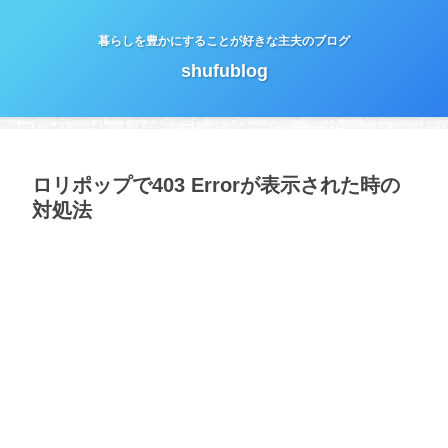
暮らしを豊かにすることが好きな主夫のブログ
shufublog
ロリポップで403 Errorが表示された時の
対処法