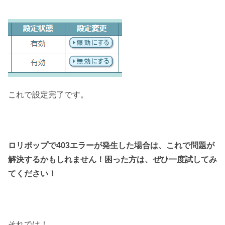
これで設定完了です。
ロリポップで403エラーが発生した場合は、これで問題が
解決するかもしれません！困った方は、ぜひ
一度試してみ
てください！
それでは！