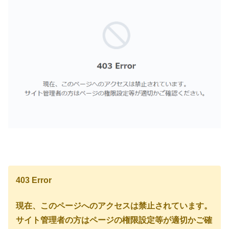
403 Error
現在、このページへのアクセスは禁止されています。
サイト管理者の方はページの権限設定等が適切かご確