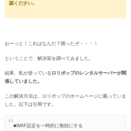
認ください。
おーっと！これはなんだ？困ったぞ・・・！
ということで、解決策を調べてみました。
結果、私が使っている
ロリポップのレンタルサーバーが関
係していました。
この解決方法は、ロリポップのホームページに載っていま
した。以下は引用です。
■WAF設定を一時的に無効にする