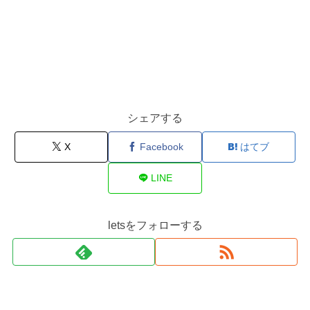
シェアする
X
Facebook
はてブ
LINE
letsをフォローする