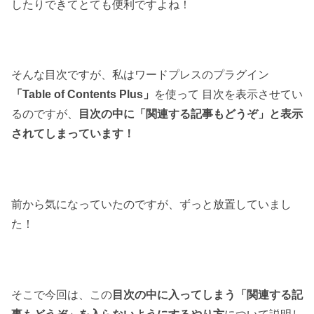
したりできてとても便利ですよね！
そんな目次ですが、私はワードプレスのプラグイン
「Table of Contents Plus」
を使って 目次を表示させてい
るのですが、
目次の中に「関連する記事もどうぞ」と表示
されてしまっています！
前から気になっていたのですが、ずっと放置していまし
た！
そこで今回は、この
目次の中に入ってしまう「関連する記