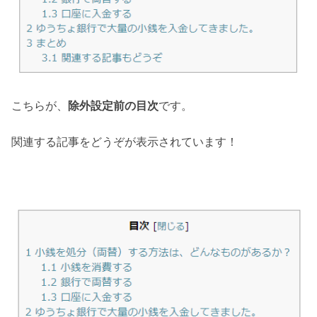
こちらが、
除外設定前の目次
です。
関連する記事をどうぞが表示されています！