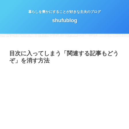
暮らしを豊かにすることが好きな主夫のブログ
shufublog
目次に入ってしまう「関連する記事もどう
ぞ」を消す方法