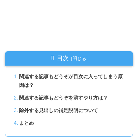
目次
関連する記事もどうぞが目次に入ってしまう原
因は？
関連する記事もどうぞを消すやり方は？
除外する見出しの補足説明について
まとめ