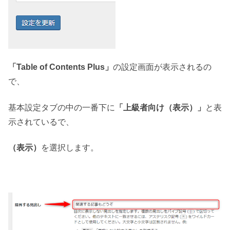
「Table of Contents Plus」
の設定画面が表示されるの
で、
基本設定タブの中の一番下に
「上級者向け（表示）」
と表
示されているで、
（表示）
を選択します。