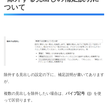
ついて
除外する見出しの設定の下に、補足説明が書いてあります
が、
複数の見出しを除外したい場合は、
パイプ記号（|）
を使
って区切ります。