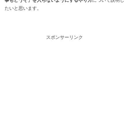
事もどうぞ」を入らないようにするやり方
について説明し
たいと思います。
スポンサーリンク