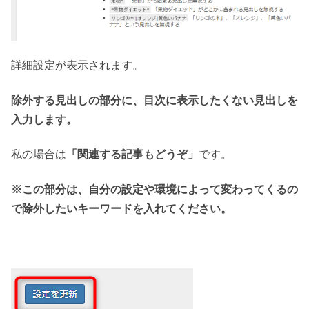
詳細設定が表示されます。
除外する見出しの部分に、目次に表示したくない見出しを
入力します。
私の場合は
「関連する記事もどうぞ」
です。
※この部分は、自分の設定や環境によって変わってくるの
で除外したいキーワードを入れてください。