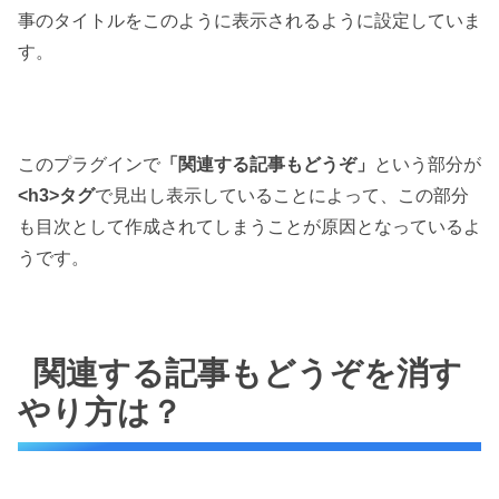
事のタイトルをこのように表示されるように設定していま
す。
このプラグインで
「関連する記事もどうぞ」
という部分が
<h3>タグ
で見出し表示していることによって、この部分
も目次として作成されてしまうことが原因となっているよ
うです。
関連する記事もどうぞを消す
やり方は？