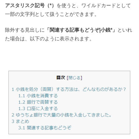
アスタリスク記号（*）
を使うと、ワイルドカードとして
一部の文字列として扱うことができます。
除外する見出しに
「関連する記事もどうぞ|小銭*」
といれ
た場合は、以下のように表示されます。