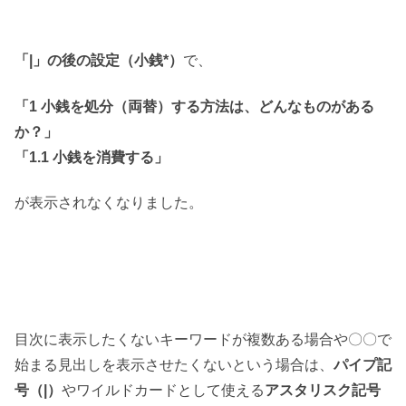
「|」の後の設定（小銭*）
で、
「1 小銭を処分（両替）する方法は、どんなものがある
か？」
「1.1 小銭を消費する」
が表示されなくなりました。
目次に表示したくないキーワードが複数ある場合や〇〇で
始まる見出しを表示させたくないという場合は、
パイプ記
号（|）
やワイルドカードとして使える
アスタリスク記号