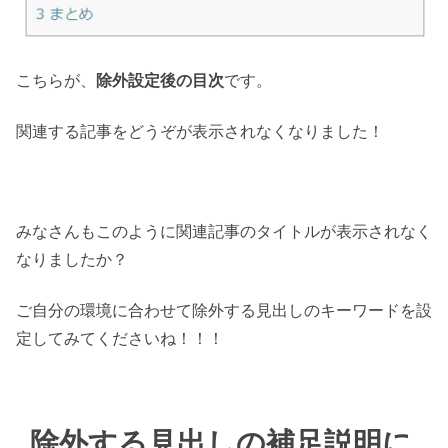
こちらが、
除外設定後の目次
です。
関連する記事をどうぞが表示されなくなりました！
みなさんもこのように関連記事のタイトルが表示されなく
なりましたか？
ご自分の環境に合わせて除外する見出しのキーワードを設
定してみてくださいね！！！
除外する見出しの補足説明に