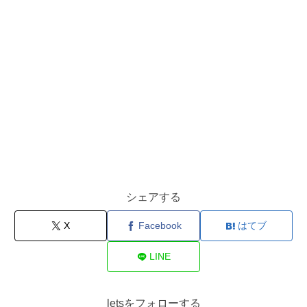
シェアする
X
Facebook
はてブ
LINE
letsをフォローする