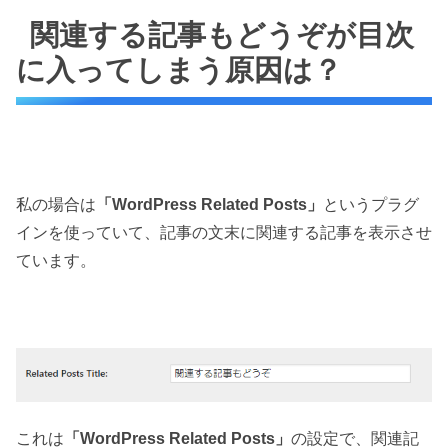
関連する記事もどうぞが目次
に入ってしまう原因は？
私の場合は
「WordPress Related Posts」
というプラグ
インを使っていて、記事の文末に関連する記事を表示させ
ています。
これは
「WordPress Related Posts」
の設定で、関連記