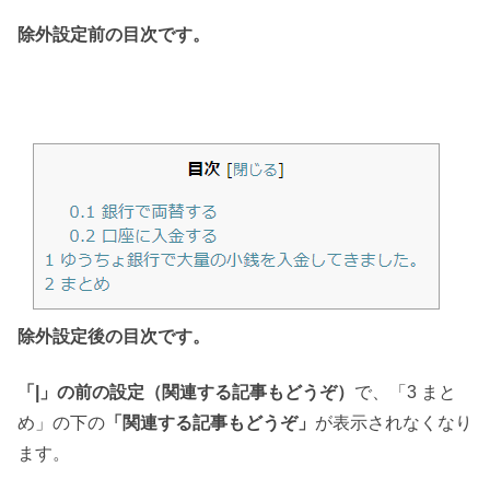
除外設定前の目次です。
除外設定後の目次です。
「|」の前の設定（関連する記事もどうぞ）
で、「3 まと
め」の下の
「関連する記事もどうぞ」
が表示されなくなり
ます。