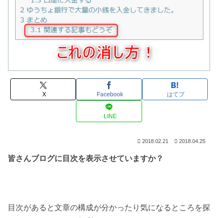
X
Facebook
はてブ
LINE
2018.02.21
2018.04.25
皆さんブログに目次を表示させていますか？
目次があると文章の構成が分かったり気になるところを探