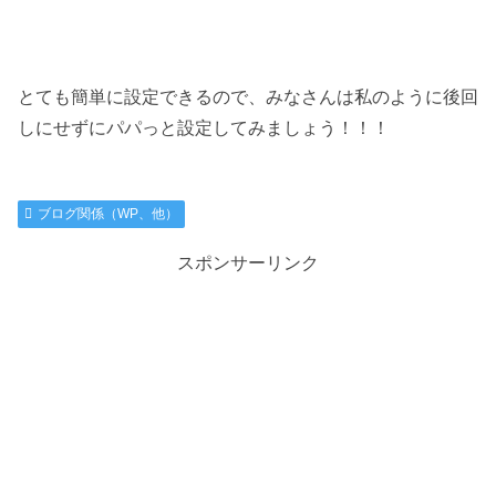
とても簡単に設定できるので、みなさんは私のように後回
しにせずにパパっと設定してみましょう！！！
ブログ関係（WP、他）
スポンサーリンク