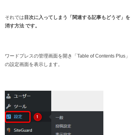
それでは
目次に入ってしまう「関連する記事もどうぞ」を
消す方法 です。
ワードプレスの管理画面を開き「Table of Contents Plus」
の設定画面を表示します。