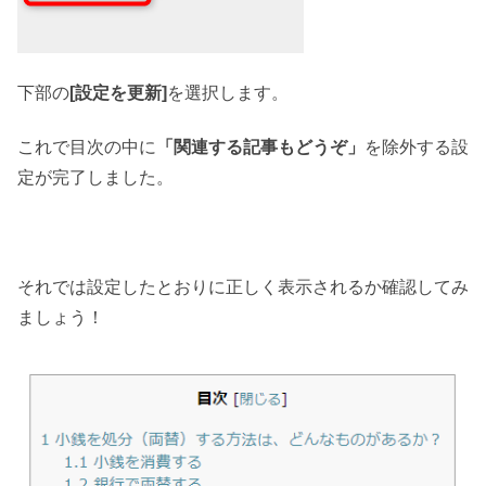
下部の
[設定を更新]
を選択します。
これで目次の中に
「関連する記事もどうぞ」
を除外する設
定が完了しました。
それでは設定したとおりに正しく表示されるか確認してみ
ましょう！