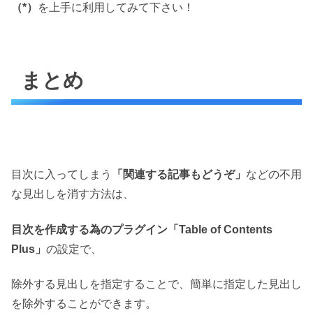
（*）
を上手に利用してみて下さい！
まとめ
目次に入ってしまう
「関連する記事もどうぞ」
などの不用
な見出しを消す方法は、
目次を作成する為のプラグイン「Table of Contents
Plus」
の設定で、
除外する見出しを指定することで、簡単に指定した見出し
を除外することができます。